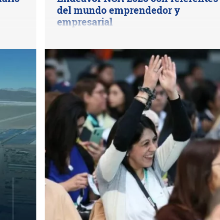
del mundo emprendedor y
empresarial