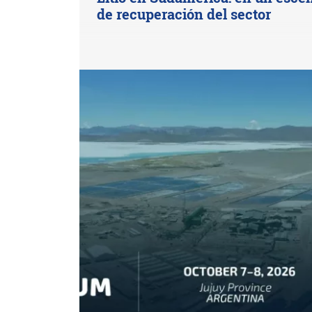
de recuperación del sector