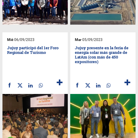
Mié
06/09/2023
Mar
05/09/2023
Jujuy participó del 1er Foro
Jujuy presente en la feria de
Regional de Turismo
energía solar más grande de
LatAm (con más de 450
expositores)