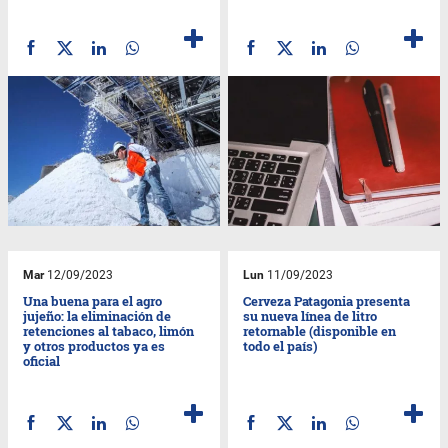
Mar
12/09/2023
Lun
11/09/2023
Una buena para el agro
Cerveza Patagonia presenta
jujeño: la eliminación de
su nueva línea de litro
retenciones al tabaco, limón
retornable (disponible en
y otros productos ya es
todo el país)
oficial