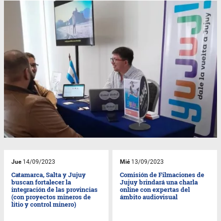
Jue
14/09/2023
Mié
13/09/2023
Catamarca, Salta y Jujuy
Comisión de Filmaciones de
buscan fortalecer la
Jujuy brindará una charla
integración de las provincias
online con expertas del
(con proyectos mineros de
ámbito audiovisual
litio y control minero)