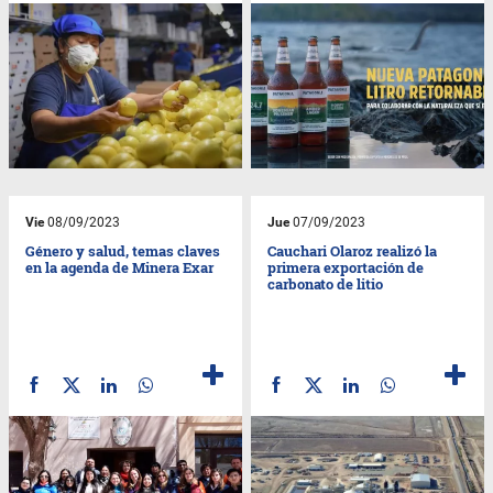
Vie
08/09/2023
Jue
07/09/2023
Género y salud, temas claves
Cauchari Olaroz realizó la
en la agenda de Minera Exar
primera exportación de
carbonato de litio